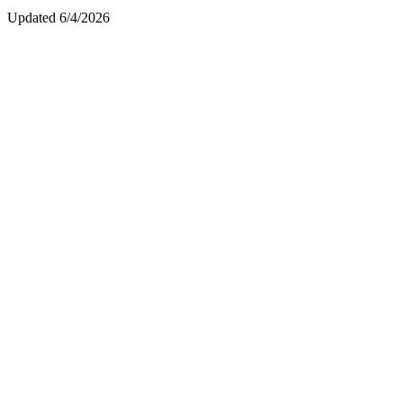
Updated
6/4/2026