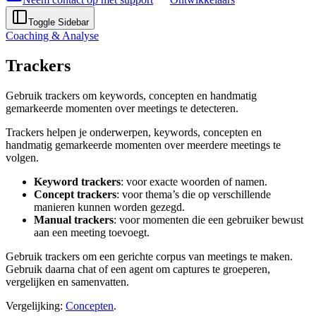
Toggle Sidebar
Coaching & Analyse
Trackers
Gebruik trackers om keywords, concepten en handmatig
gemarkeerde momenten over meetings te detecteren.
Trackers helpen je onderwerpen, keywords, concepten en
handmatig gemarkeerde momenten over meerdere meetings te
volgen.
Keyword trackers
: voor exacte woorden of namen.
Concept trackers
: voor thema’s die op verschillende
manieren kunnen worden gezegd.
Manual trackers
: voor momenten die een gebruiker bewust
aan een meeting toevoegt.
Gebruik trackers om een gerichte corpus van meetings te maken.
Gebruik daarna chat of een agent om captures te groeperen,
vergelijken en samenvatten.
Vergelijking:
Concepten
.