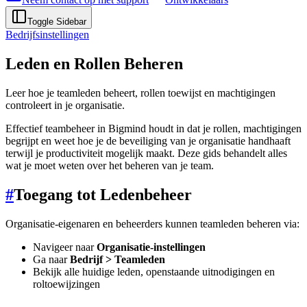
Toggle Sidebar
Bedrijfsinstellingen
Leden en Rollen Beheren
Leer hoe je teamleden beheert, rollen toewijst en machtigingen
controleert in je organisatie.
Effectief teambeheer in Bigmind houdt in dat je rollen, machtigingen
begrijpt en weet hoe je de beveiliging van je organisatie handhaaft
terwijl je productiviteit mogelijk maakt. Deze gids behandelt alles
wat je moet weten over het beheren van je team.
#
Toegang tot Ledenbeheer
Organisatie-eigenaren en beheerders kunnen teamleden beheren via:
Navigeer naar
Organisatie-instellingen
Ga naar
Bedrijf > Teamleden
Bekijk alle huidige leden, openstaande uitnodigingen en
roltoewijzingen