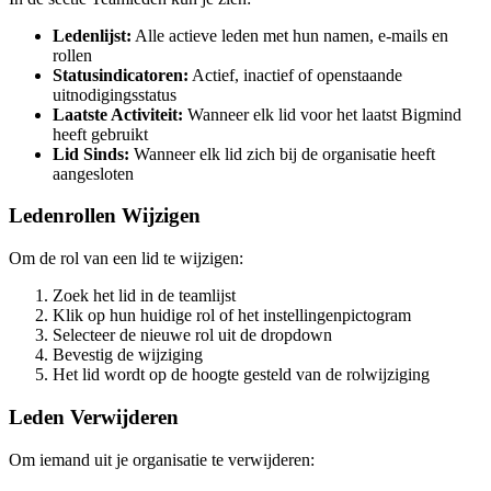
Ledenlijst:
Alle actieve leden met hun namen, e-mails en
rollen
Statusindicatoren:
Actief, inactief of openstaande
uitnodigingsstatus
Laatste Activiteit:
Wanneer elk lid voor het laatst Bigmind
heeft gebruikt
Lid Sinds:
Wanneer elk lid zich bij de organisatie heeft
aangesloten
Ledenrollen Wijzigen
Om de rol van een lid te wijzigen:
Zoek het lid in de teamlijst
Klik op hun huidige rol of het instellingenpictogram
Selecteer de nieuwe rol uit de dropdown
Bevestig de wijziging
Het lid wordt op de hoogte gesteld van de rolwijziging
Leden Verwijderen
Om iemand uit je organisatie te verwijderen: