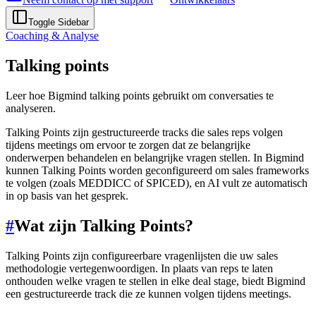
Toggle Sidebar
Coaching & Analyse
Talking points
Leer hoe Bigmind talking points gebruikt om conversaties te
analyseren.
Talking Points zijn gestructureerde tracks die sales reps volgen
tijdens meetings om ervoor te zorgen dat ze belangrijke
onderwerpen behandelen en belangrijke vragen stellen. In Bigmind
kunnen Talking Points worden geconfigureerd om sales frameworks
te volgen (zoals MEDDICC of SPICED), en AI vult ze automatisch
in op basis van het gesprek.
#
Wat zijn Talking Points?
Talking Points zijn configureerbare vragenlijsten die uw sales
methodologie vertegenwoordigen. In plaats van reps te laten
onthouden welke vragen te stellen in elke deal stage, biedt Bigmind
een gestructureerde track die ze kunnen volgen tijdens meetings.