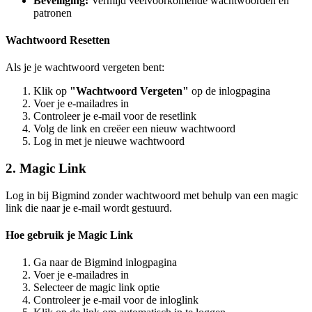
Beveiliging:
Vermijd veelvoorkomende wachtwoorden en
patronen
Wachtwoord Resetten
Als je je wachtwoord vergeten bent:
Klik op
"Wachtwoord Vergeten"
op de inlogpagina
Voer je e-mailadres in
Controleer je e-mail voor de resetlink
Volg de link en creëer een nieuw wachtwoord
Log in met je nieuwe wachtwoord
2. Magic Link
Log in bij Bigmind zonder wachtwoord met behulp van een magic
link die naar je e-mail wordt gestuurd.
Hoe gebruik je Magic Link
Ga naar de Bigmind inlogpagina
Voer je e-mailadres in
Selecteer de magic link optie
Controleer je e-mail voor de inloglink