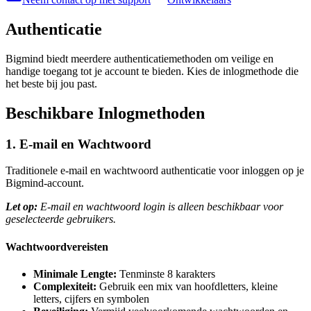
Authenticatie
Bigmind biedt meerdere authenticatiemethoden om veilige en
handige toegang tot je account te bieden. Kies de inlogmethode die
het beste bij jou past.
Beschikbare Inlogmethoden
1. E-mail en Wachtwoord
Traditionele e-mail en wachtwoord authenticatie voor inloggen op je
Bigmind-account.
Let op:
E-mail en wachtwoord login is alleen beschikbaar voor
geselecteerde gebruikers.
Wachtwoordvereisten
Minimale Lengte:
Tenminste 8 karakters
Complexiteit:
Gebruik een mix van hoofdletters, kleine
letters, cijfers en symbolen