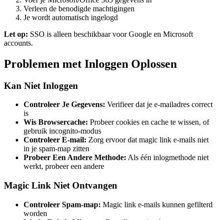
Verleen de benodigde machtigingen
Je wordt automatisch ingelogd
Let op:
SSO is alleen beschikbaar voor Google en Microsoft
accounts.
Problemen met Inloggen Oplossen
Kan Niet Inloggen
Controleer Je Gegevens:
Verifieer dat je e-mailadres correct
is
Wis Browsercache:
Probeer cookies en cache te wissen, of
gebruik incognito-modus
Controleer E-mail:
Zorg ervoor dat magic link e-mails niet
in je spam-map zitten
Probeer Een Andere Methode:
Als één inlogmethode niet
werkt, probeer een andere
Magic Link Niet Ontvangen
Controleer Spam-map:
Magic link e-mails kunnen gefilterd
worden