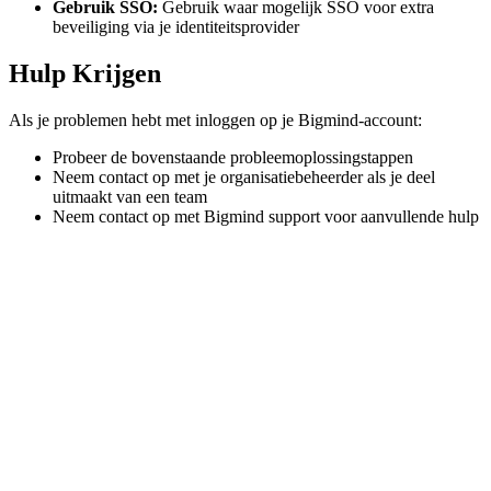
Gebruik SSO:
Gebruik waar mogelijk SSO voor extra
beveiliging via je identiteitsprovider
Hulp Krijgen
Als je problemen hebt met inloggen op je Bigmind-account:
Probeer de bovenstaande probleemoplossingstappen
Neem contact op met je organisatiebeheerder als je deel
uitmaakt van een team
Neem contact op met Bigmind support voor aanvullende hulp