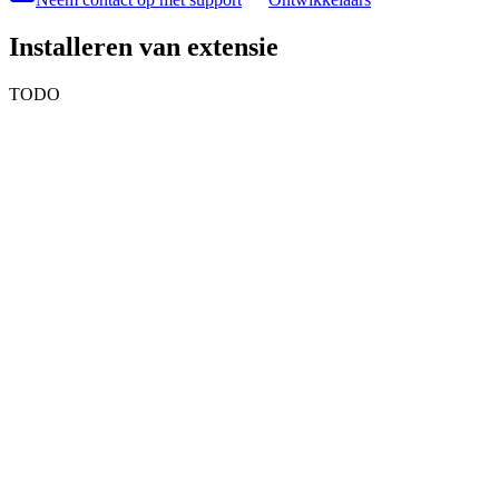
Installeren van extensie
TODO