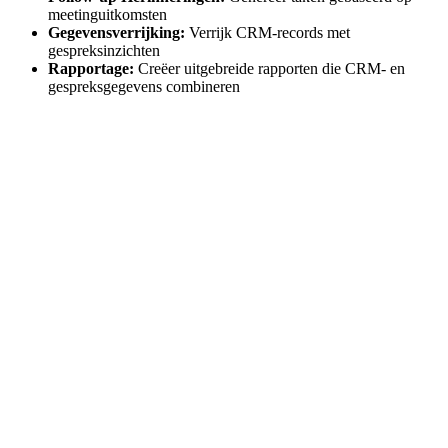
meetinguitkomsten
Gegevensverrijking:
Verrijk CRM-records met
gespreksinzichten
Rapportage:
Creëer uitgebreide rapporten die CRM- en
gespreksgegevens combineren