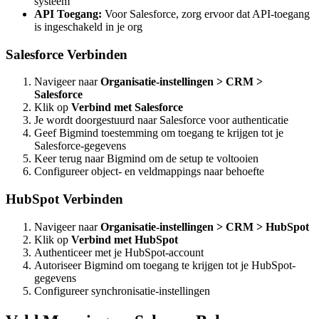
systeem
API Toegang:
Voor Salesforce, zorg ervoor dat API-toegang
is ingeschakeld in je org
Salesforce Verbinden
Navigeer naar
Organisatie-instellingen > CRM >
Salesforce
Klik op
Verbind met Salesforce
Je wordt doorgestuurd naar Salesforce voor authenticatie
Geef Bigmind toestemming om toegang te krijgen tot je
Salesforce-gegevens
Keer terug naar Bigmind om de setup te voltooien
Configureer object- en veldmappings naar behoefte
HubSpot Verbinden
Navigeer naar
Organisatie-instellingen > CRM > HubSpot
Klik op
Verbind met HubSpot
Authenticeer met je HubSpot-account
Autoriseer Bigmind om toegang te krijgen tot je HubSpot-
gegevens
Configureer synchronisatie-instellingen