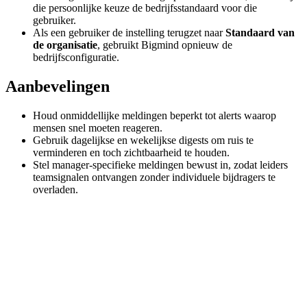
die persoonlijke keuze de bedrijfsstandaard voor die
gebruiker.
Als een gebruiker de instelling terugzet naar
Standaard van
de organisatie
, gebruikt Bigmind opnieuw de
bedrijfsconfiguratie.
Aanbevelingen
Houd onmiddellijke meldingen beperkt tot alerts waarop
mensen snel moeten reageren.
Gebruik dagelijkse en wekelijkse digests om ruis te
verminderen en toch zichtbaarheid te houden.
Stel manager-specifieke meldingen bewust in, zodat leiders
teamsignalen ontvangen zonder individuele bijdragers te
overladen.