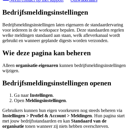
Bedrijfsmeldingsinstellingen
Bedrijfsmeldingsinstellingen laten eigenaren de standaardervaring
voor iedereen in de workspace bepalen. Deze standaarden regelen
welke meldingen standaard aan staan, welk afleverkanaal wordt
gebruikt en wanneer geplande digests worden verzonden.
Wie deze pagina kan beheren
Alleen
organisatie-eigenaren
kunnen bedrijfsmeldingsinstellingen
wijzigen.
Bedrijfsmeldingsinstellingen openen
Ga naar
Instellingen
.
Open
Meldingsinstellingen
.
Gebruikers kunnen hun eigen voorkeuren nog steeds beheren via
Instellingen > Profiel & Account > Meldingen
. Hun pagina start
met jouw bedrijfsstandaarden en kan
Standaard van de
organisatie
tonen wanneer zij niets hebben overschreven.