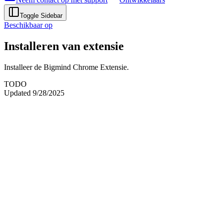
Toggle Sidebar
Beschikbaar op
Installeren van extensie
Installeer de Bigmind Chrome Extensie.
TODO
Updated
9/28/2025