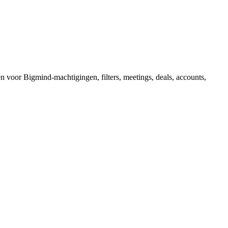
voor Bigmind-machtigingen, filters, meetings, deals, accounts,