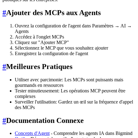
#
Ajouter des MCPs aux Agents
Ouvrez la configuration de l'agent dans Paramètres → AI →
Agents
Accédez à l'onglet MCPs
Cliquez sur "Ajouter MCP"
Sélectionnez le MCP que vous souhaitez ajouter
Enregistrez la configuration de l'agent
#
Meilleures Pratiques
Utiliser avec parcimonie: Les MCPs sont puissants mais
gourmands en ressources
Tester minutieusement: Les opérations MCP peuvent être
complexes
Surveiller l'utilisation: Gardez un œil sur la fréquence d'appel
des MCPs
#
Documentation Connexe
Concepts d'Agent
- Comprendre les agents IA dans Bigmind