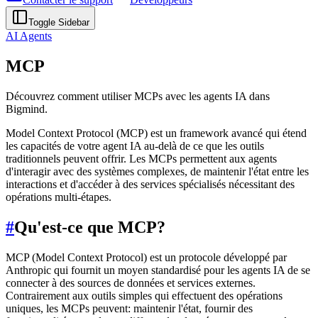
Toggle Sidebar
AI Agents
MCP
Découvrez comment utiliser MCPs avec les agents IA dans
Bigmind.
Model Context Protocol (MCP) est un framework avancé qui étend
les capacités de votre agent IA au-delà de ce que les outils
traditionnels peuvent offrir. Les MCPs permettent aux agents
d'interagir avec des systèmes complexes, de maintenir l'état entre les
interactions et d'accéder à des services spécialisés nécessitant des
opérations multi-étapes.
#
Qu'est-ce que MCP?
MCP (Model Context Protocol) est un protocole développé par
Anthropic qui fournit un moyen standardisé pour les agents IA de se
connecter à des sources de données et services externes.
Contrairement aux outils simples qui effectuent des opérations
uniques, les MCPs peuvent: maintenir l'état, fournir des