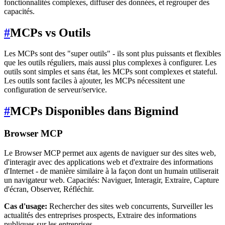
fonctionnalités complexes, diffuser des données, et regrouper des
capacités.
#
MCPs vs Outils
Les MCPs sont des "super outils" - ils sont plus puissants et flexibles
que les outils réguliers, mais aussi plus complexes à configurer. Les
outils sont simples et sans état, les MCPs sont complexes et stateful.
Les outils sont faciles à ajouter, les MCPs nécessitent une
configuration de serveur/service.
#
MCPs Disponibles dans Bigmind
Browser MCP
Le Browser MCP permet aux agents de naviguer sur des sites web,
d'interagir avec des applications web et d'extraire des informations
d'Internet - de manière similaire à la façon dont un humain utiliserait
un navigateur web. Capacités: Naviguer, Interagir, Extraire, Capture
d'écran, Observer, Réfléchir.
Cas d'usage:
Rechercher des sites web concurrents, Surveiller les
actualités des entreprises prospects, Extraire des informations
publiques sur les entreprises.