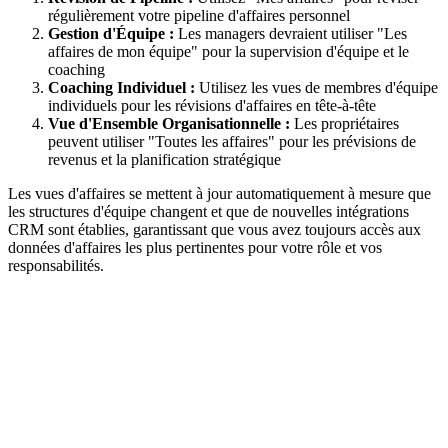
régulièrement votre pipeline d'affaires personnel
Gestion d'Équipe :
Les managers devraient utiliser "Les
affaires de mon équipe" pour la supervision d'équipe et le
coaching
Coaching Individuel :
Utilisez les vues de membres d'équipe
individuels pour les révisions d'affaires en tête-à-tête
Vue d'Ensemble Organisationnelle :
Les propriétaires
peuvent utiliser "Toutes les affaires" pour les prévisions de
revenus et la planification stratégique
Les vues d'affaires se mettent à jour automatiquement à mesure que
les structures d'équipe changent et que de nouvelles intégrations
CRM sont établies, garantissant que vous avez toujours accès aux
données d'affaires les plus pertinentes pour votre rôle et vos
responsabilités.