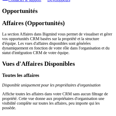
Opportunités
Affaires (Opportunités)
La section Affaires dans Bigmind vous permet de visualiser et gérer
vos opportunités CRM basées sur la propriété et la structure
d'équipe. Les vues d'affaires disponibles sont générées
dynamiquement en fonction de votre rôle dans l'organisation et du
statut d'intégration CRM de votre équipe.
Vues d'Affaires Disponibles
Toutes les affaires
Disponible uniquement pour les propriétaires d'organisation
Affiche toutes les affaires dans votre CRM sans aucun filtrage de
propriété. Cette vue donne aux propriétaires d'organisation une
visibilité complète sur toutes les affaires, peu importe qui les
possède.