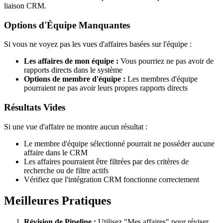
liaison CRM.
Options d'Équipe Manquantes
Si vous ne voyez pas les vues d'affaires basées sur l'équipe :
Les affaires de mon équipe :
Vous pourriez ne pas avoir de
rapports directs dans le système
Options de membre d'équipe :
Les membres d'équipe
pourraient ne pas avoir leurs propres rapports directs
Résultats Vides
Si une vue d'affaire ne montre aucun résultat :
Le membre d'équipe sélectionné pourrait ne posséder aucune
affaire dans le CRM
Les affaires pourraient être filtrées par des critères de
recherche ou de filtre actifs
Vérifiez que l'intégration CRM fonctionne correctement
Meilleures Pratiques
Révision de Pipeline :
Utilisez "Mes affaires" pour réviser