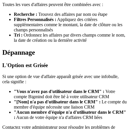
Toutes les vues d'affaires peuvent être combinées avec :
Recherche :
Trouvez des affaires par nom ou étape
Filtres Personnalisés :
Appliquez des critères
supplémentaires comme le montant, la date de clôture ou les
champs personnalisés
Tri :
Ordonnez les affaires par divers champs comme le nom,
la date de création ou la dernière activité
Dépannage
L'Option est Grisée
Si une option de vue d'affaire apparaît grisée avec une infobulle,
cela signifie :
"Vous n'avez pas d'utilisateur dans le CRM" :
Votre
compte Bigmind doit être lié à votre utilisateur CRM
"[Nom] n'a pas d'utilisateur dans le CRM" :
Le compte du
membre d'équipe nécessite une liaison CRM
"Aucun membre d'équipe n'a d'utilisateur dans le CRM"
:
Aucun de votre équipe n'a d'affaires CRM liées
Contactez votre administrateur pour résoudre les problèmes de