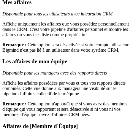
Mes affaires
Disponible pour tous les utilisateurs avec intégration CRM
Affiche uniquement les affaires que vous possédez personnellement
dans le CRM. C'est votre pipeline d'affaires personnel et montre les
affaires où vous êtes listé comme propriétaire.
Remarque :
Cette option sera désactivée si votre compte utilisateur
Bigmind n'est pas lié à un utilisateur dans votre système CRM.
Les affaires de mon équipe
Disponible pour les managers avec des rapports directs
Affiche les affaires possédées par vous et tous vos rapports directs
combinés. Cette vue donne aux managers une visibilité sur le
pipeline d'affaires collectif de leur équipe.
Remarque :
Cette option n'apparaît que si vous avez des membres
d'équipe qui vous rapportent et sera désactivée si ni vous ni vos
membres d'équipe n'avez d'affaires CRM liées.
Affaires de [Membre d'Équipe]