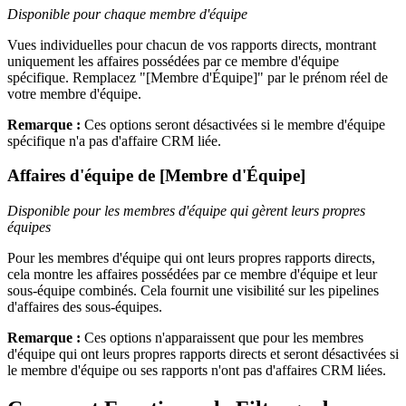
Disponible pour chaque membre d'équipe
Vues individuelles pour chacun de vos rapports directs, montrant
uniquement les affaires possédées par ce membre d'équipe
spécifique. Remplacez "[Membre d'Équipe]" par le prénom réel de
votre membre d'équipe.
Remarque :
Ces options seront désactivées si le membre d'équipe
spécifique n'a pas d'affaire CRM liée.
Affaires d'équipe de [Membre d'Équipe]
Disponible pour les membres d'équipe qui gèrent leurs propres
équipes
Pour les membres d'équipe qui ont leurs propres rapports directs,
cela montre les affaires possédées par ce membre d'équipe et leur
sous-équipe combinés. Cela fournit une visibilité sur les pipelines
d'affaires des sous-équipes.
Remarque :
Ces options n'apparaissent que pour les membres
d'équipe qui ont leurs propres rapports directs et seront désactivées si
le membre d'équipe ou ses rapports n'ont pas d'affaires CRM liées.