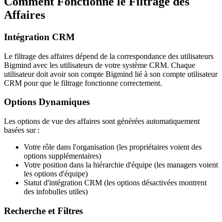
Comment Fonctionne le Filtrage des
Affaires
Intégration CRM
Le filtrage des affaires dépend de la correspondance des utilisateurs
Bigmind avec les utilisateurs de votre système CRM. Chaque
utilisateur doit avoir son compte Bigmind lié à son compte utilisateur
CRM pour que le filtrage fonctionne correctement.
Options Dynamiques
Les options de vue des affaires sont générées automatiquement
basées sur :
Votre rôle dans l'organisation (les propriétaires voient des
options supplémentaires)
Votre position dans la hiérarchie d'équipe (les managers voient
les options d'équipe)
Statut d'intégration CRM (les options désactivées montrent
des infobulles utiles)
Recherche et Filtres