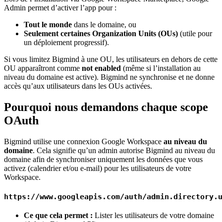
Admin permet d’activer l’app pour :
Tout le monde
dans le domaine, ou
Seulement certaines Organization Units (OUs)
(utile pour
un déploiement progressif).
Si vous limitez Bigmind à une OU, les utilisateurs en dehors de cette
OU apparaîtront comme
not enabled
(même si l’installation au
niveau du domaine est active). Bigmind ne synchronise et ne donne
accès qu’aux utilisateurs dans les OUs activées.
Pourquoi nous demandons chaque scope
OAuth
Bigmind utilise une connexion Google Workspace
au niveau du
domaine
. Cela signifie qu’un admin autorise Bigmind au niveau du
domaine afin de synchroniser uniquement les données que vous
activez (calendrier et/ou e-mail) pour les utilisateurs de votre
Workspace.
https://www.googleapis.com/auth/admin.directory.
Ce que cela permet :
Lister les utilisateurs de votre domaine