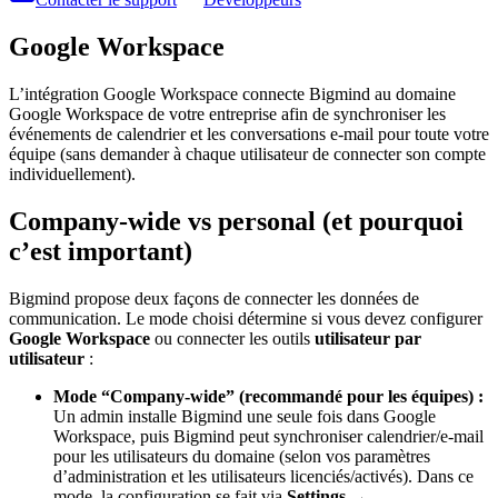
Google Workspace
L’intégration Google Workspace connecte Bigmind au domaine
Google Workspace de votre entreprise afin de synchroniser les
événements de calendrier et les conversations e-mail pour toute votre
équipe (sans demander à chaque utilisateur de connecter son compte
individuellement).
Company-wide vs personal (et pourquoi
c’est important)
Bigmind propose deux façons de connecter les données de
communication. Le mode choisi détermine si vous devez configurer
Google Workspace
ou connecter les outils
utilisateur par
utilisateur
:
Mode “Company-wide” (recommandé pour les équipes) :
Un admin installe Bigmind une seule fois dans Google
Workspace, puis Bigmind peut synchroniser calendrier/e-mail
pour les utilisateurs du domaine (selon vos paramètres
d’administration et les utilisateurs licenciés/activés). Dans ce
mode, la configuration se fait via
Settings →