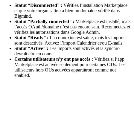
Statut “Disconnected” :
Vérifiez l’installation Marketplace
et que votre organisation a bien un domaine vérifié dans
Bigmind.
Statut “Partially connected” :
Marketplace est installé, mais
l’accès OAuth/domaine n’est pas encore sain. Reconnectez et
vérifiez les autorisations dans Google Admin.
Statut “Ready” :
La connexion est saine, mais les imports
sont désactivés. Activez l’import Calendrier et/ou E-mails.
Statut “Active” :
Les imports sont activés et la synchro
devrait être en cours.
Certains utilisateurs n’y ont pas accès :
Vérifiez si l’app
Marketplace est activée seulement pour certaines OUs. Les
utilisateurs hors OUs activées apparaîtront comme not
enabled.