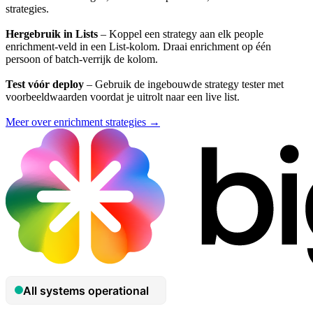
strategies.
Hergebruik in Lists
– Koppel een strategy aan elk people
enrichment-veld in een List-kolom. Draai enrichment op één
persoon of batch-verrijk de kolom.
Test vóór deploy
– Gebruik de ingebouwde strategy tester met
voorbeeldwaarden voordat je uitrolt naar een live list.
Meer over enrichment strategies →