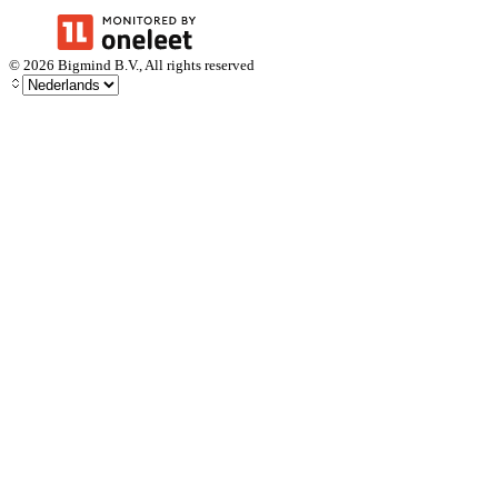
©
2026
Bigmind B.V., All rights reserved