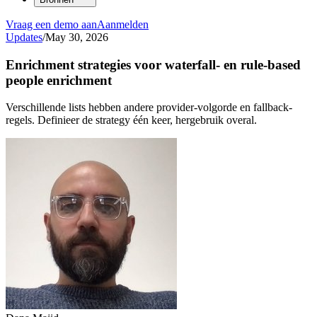
Vraag een demo aan
Aanmelden
Updates
/
May 30, 2026
Enrichment strategies voor waterfall- en rule-based
people enrichment
Verschillende lists hebben andere provider-volgorde en fallback-
regels. Definieer de strategy één keer, hergebruik overal.