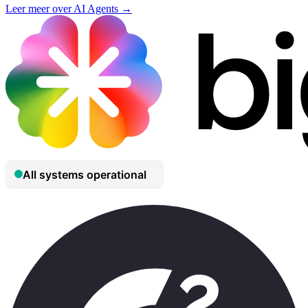
Leer meer over AI Agents →