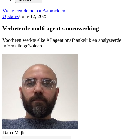
Vraag een demo aan
Aanmelden
Updates
/
June 12, 2025
Verbeterde multi-agent samenwerking
Voorheen werkte elke AI agent onafhankelijk en analyseerde
informatie geïsoleerd.
Dana Majid