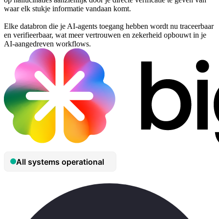
waar elk stukje informatie vandaan komt.
Elke databron die je AI-agents toegang hebben wordt nu traceerbaar
en verifieerbaar, wat meer vertrouwen en zekerheid opbouwt in je
AI-aangedreven workflows.