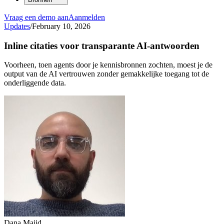
Vraag een demo aan
Aanmelden
Updates
/
February 10, 2026
Inline citaties voor transparante AI-antwoorden
Voorheen, toen agents door je kennisbronnen zochten, moest je de
output van de AI vertrouwen zonder gemakkelijke toegang tot de
onderliggende data.
Dana Majid