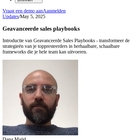
Vraag een demo aan
Aanmelden
Updates
/
May 5, 2025
Geavanceerde sales playbooks
Introductie van Geavanceerde Sales Playbooks - transformeer de
strategieën van je toppresteerders in herhaalbare, schaalbare
frameworks die je hele team kan uitvoeren.
Dana Majid