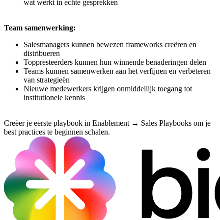
wat werkt in echte gesprekken
Team samenwerking:
Salesmanagers kunnen bewezen frameworks creëren en
distribueren
Toppresteerders kunnen hun winnende benaderingen delen
Teams kunnen samenwerken aan het verfijnen en verbeteren
van strategieën
Nieuwe medewerkers krijgen onmiddellijk toegang tot
institutionele kennis
Creëer je eerste playbook in Enablement → Sales Playbooks om je
best practices te beginnen schalen.