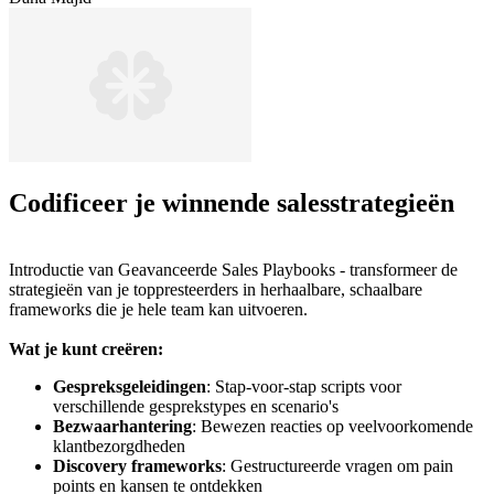
Codificeer je winnende salesstrategieën
Introductie van Geavanceerde Sales Playbooks - transformeer de
strategieën van je toppresteerders in herhaalbare, schaalbare
frameworks die je hele team kan uitvoeren.
Wat je kunt creëren:
Gespreksgeleidingen
: Stap-voor-stap scripts voor
verschillende gesprekstypes en scenario's
Bezwaarhantering
: Bewezen reacties op veelvoorkomende
klantbezorgdheden
Discovery frameworks
: Gestructureerde vragen om pain
points en kansen te ontdekken