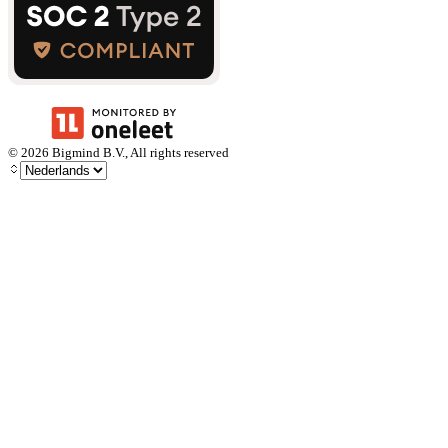
©
2026
Bigmind B.V., All rights reserved