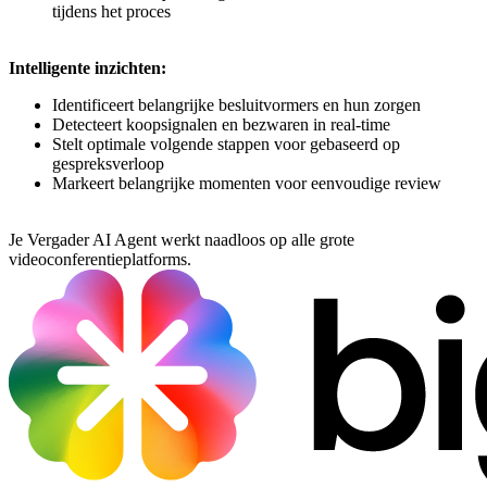
tijdens het proces
Intelligente inzichten:
Identificeert belangrijke besluitvormers en hun zorgen
Detecteert koopsignalen en bezwaren in real-time
Stelt optimale volgende stappen voor gebaseerd op
gespreksverloop
Markeert belangrijke momenten voor eenvoudige review
Je Vergader AI Agent werkt naadloos op alle grote
videoconferentieplatforms.