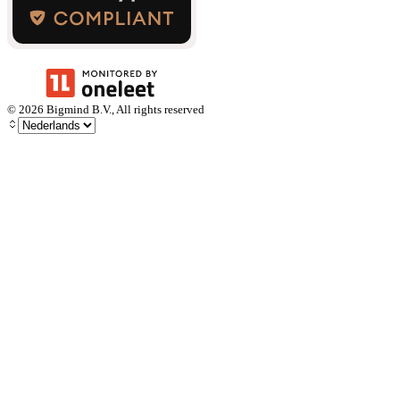
©
2026
Bigmind B.V., All rights reserved