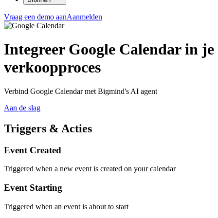
Vraag een demo aan
Aanmelden
Integreer Google Calendar in je
verkoopproces
Verbind Google Calendar met Bigmind's AI agent
Aan de slag
Triggers & Acties
Event Created
Triggered when a new event is created on your calendar
Event Starting
Triggered when an event is about to start