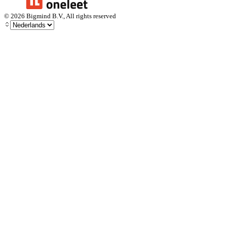
©
2026
Bigmind B.V., All rights reserved