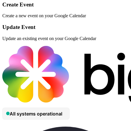
Create Event
Create a new event on your Google Calendar
Update Event
Update an existing event on your Google Calendar