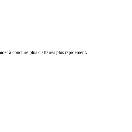
aider à conclure plus d'affaires plus rapidement.