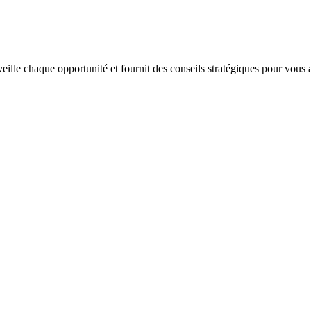
veille chaque opportunité et fournit des conseils stratégiques pour vous 