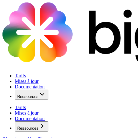
Tarifs
Mises à jour
Documentation
Ressources
Tarifs
Mises à jour
Documentation
Ressources