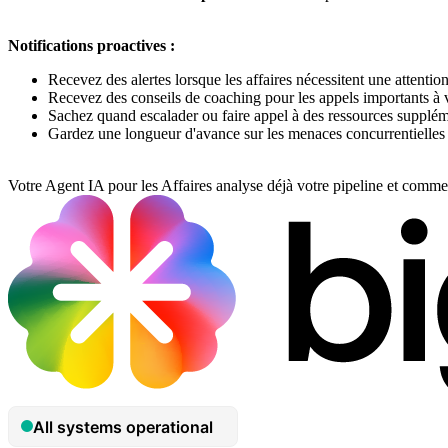
Notifications proactives :
Recevez des alertes lorsque les affaires nécessitent une attenti
Recevez des conseils de coaching pour les appels importants à 
Sachez quand escalader ou faire appel à des ressources supplém
Gardez une longueur d'avance sur les menaces concurrentielles
Votre Agent IA pour les Affaires analyse déjà votre pipeline et comme