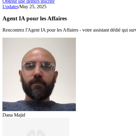
Obtenir une démo
S'inscrire
Updates
/
May 25, 2025
Agent IA pour les Affaires
Rencontrez l'Agent IA pour les Affaires - votre assistant dédié qui sur
Dana Majid