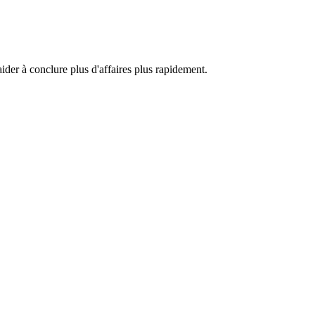
aider à conclure plus d'affaires plus rapidement.