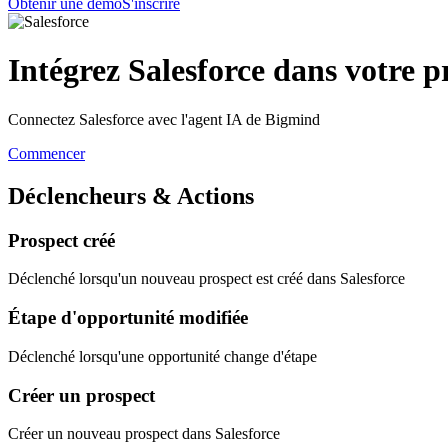
Obtenir une démo
S'inscrire
Intégrez Salesforce dans votre p
Connectez Salesforce avec l'agent IA de Bigmind
Commencer
Déclencheurs & Actions
Prospect créé
Déclenché lorsqu'un nouveau prospect est créé dans Salesforce
Étape d'opportunité modifiée
Déclenché lorsqu'une opportunité change d'étape
Créer un prospect
Créer un nouveau prospect dans Salesforce