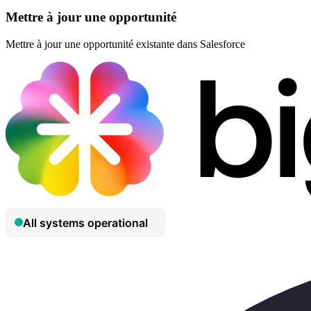
Mettre à jour une opportunité
Mettre à jour une opportunité existante dans Salesforce