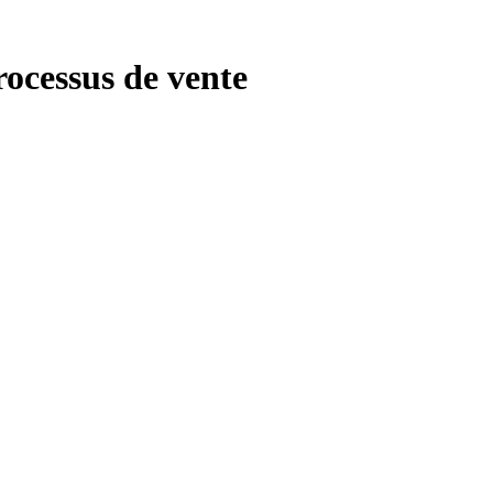
rocessus de vente