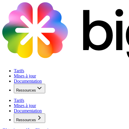
Tarifs
Mises à jour
Documentation
Ressources
Tarifs
Mises à jour
Documentation
Ressources