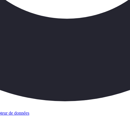
teur de données