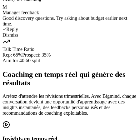
M
Manager feedback
Good discovery questions. Try asking about budget earlier next
time.
Reply
Dismiss
Talk Time Ratio
Rep: 65%
Prospect: 35%
Aim for 40:60 split
Coaching en temps réel qui génère des
résultats
Arrêtez d'attendre les révisions trimestrielles. Avec Bigmind, chaque
conversation devient une opportunité d'apprentissage avec des
insights instantanés, des feedbacks personnalisés et des
recommandations de coaching exploitables.
Insights en temps réel