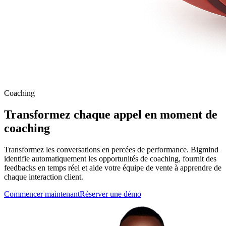
Coaching
Transformez chaque appel en moment de
coaching
Transformez les conversations en percées de performance. Bigmind
identifie automatiquement les opportunités de coaching, fournit des
feedbacks en temps réel et aide votre équipe de vente à apprendre de
chaque interaction client.
Commencer maintenant
Réserver une démo