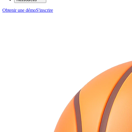
Obtenir une démo
S'inscrire