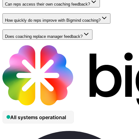
Can reps access their own coaching feedback?
How quickly do reps improve with Bigmind coaching?
Does coaching replace manager feedback?