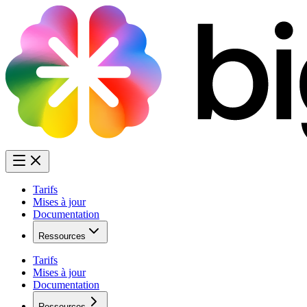
Tarifs
Mises à jour
Documentation
Ressources
Tarifs
Mises à jour
Documentation
Ressources