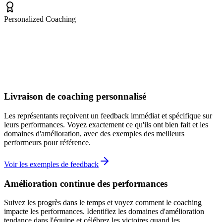
Personalized Coaching
Great Discovery
Strength
Livraison de coaching personnalisé
Les représentants reçoivent un feedback immédiat et spécifique sur
leurs performances. Voyez exactement ce qu'ils ont bien fait et les
domaines d'amélioration, avec des exemples des meilleurs
performeurs pour référence.
Voir les exemples de feedback
Amélioration continue des performances
Suivez les progrès dans le temps et voyez comment le coaching
impacte les performances. Identifiez les domaines d'amélioration
tendance dans l'équipe et célébrez les victoires quand les