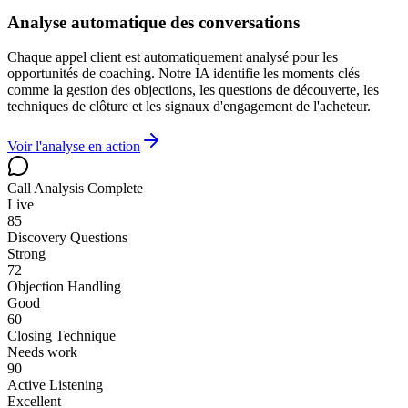
Analyse automatique des conversations
Chaque appel client est automatiquement analysé pour les
opportunités de coaching. Notre IA identifie les moments clés
comme la gestion des objections, les questions de découverte, les
techniques de clôture et les signaux d'engagement de l'acheteur.
Voir l'analyse en action
Call Analysis Complete
Live
85
Discovery Questions
Strong
72
Objection Handling
Good
60
Closing Technique
Needs work
90
Active Listening
Excellent