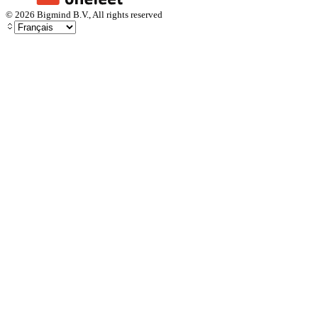
©
2026
Bigmind B.V., All rights reserved