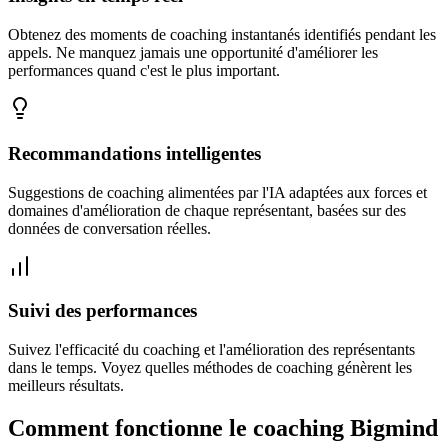
Obtenez des moments de coaching instantanés identifiés pendant les
appels. Ne manquez jamais une opportunité d'améliorer les
performances quand c'est le plus important.
Recommandations intelligentes
Suggestions de coaching alimentées par l'IA adaptées aux forces et
domaines d'amélioration de chaque représentant, basées sur des
données de conversation réelles.
Suivi des performances
Suivez l'efficacité du coaching et l'amélioration des représentants
dans le temps. Voyez quelles méthodes de coaching génèrent les
meilleurs résultats.
Comment fonctionne le coaching Bigmind